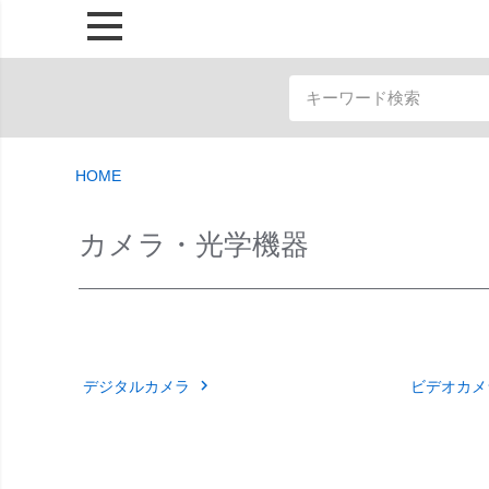
HOME
カメラ・光学機器
デジタルカメラ
ビデオカメ