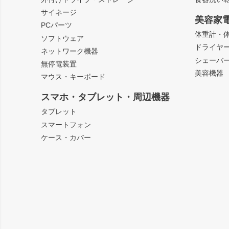
サイネージ
美容家
PCパーツ
体重計・
ソフトウェア
ドライヤ
ネットワーク機器
シェーバ
無停電装置
美容機器
マウス・キーボード
スマホ・タブレット・周辺機器
タブレット
スマートフォン
ケース・カバー