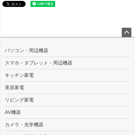
ペー
ジト
パソコン・周辺機器
ップ
スマホ・タブレット・周辺機器
へ
キッチン家電
美容家電
リビング家電
AV機器
カメラ・光学機器