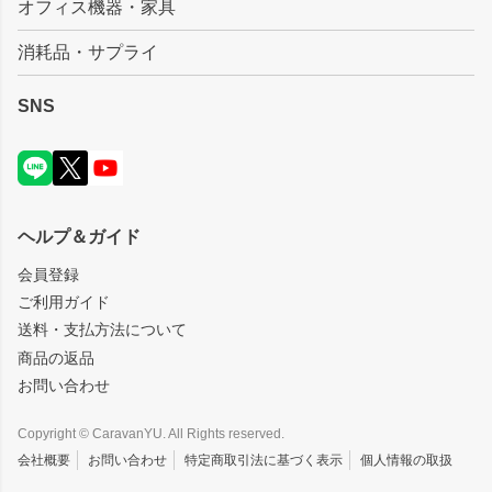
オフィス機器・家具
消耗品・サプライ
SNS
ヘルプ＆ガイド
会員登録
ご利用ガイド
送料・支払方法について
商品の返品
お問い合わせ
Copyright © CaravanYU. All Rights reserved.
会社概要
お問い合わせ
特定商取引法に基づく表示
個人情報の取扱