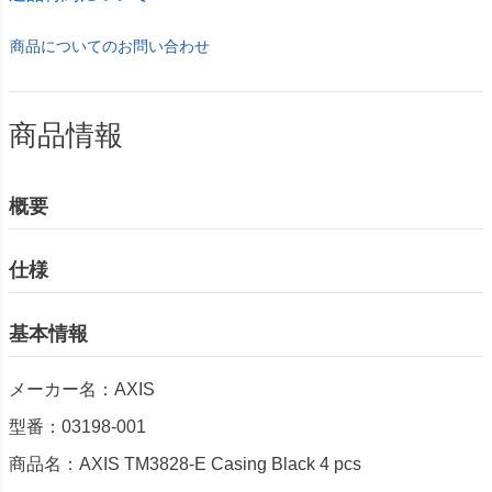
商品についてのお問い合わせ
商品情報
概要
仕様
基本情報
メーカー名：AXIS
型番：03198-001
商品名：AXIS TM3828-E Casing Black 4 pcs