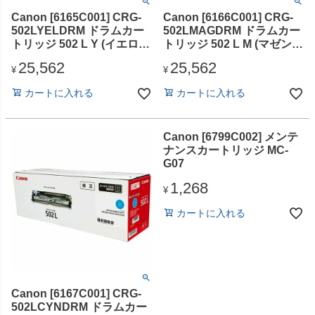
Canon [6165C001] CRG-
Canon [6166C001] CRG-
502LYELDRM ドラムカー
502LMAGDRM ドラムカー
トリッジ 502 L Y (イエロ
トリッジ 502 L M (マゼン
ー)
タ)
25,562
25,562
¥
¥
カートに入れる
カートに入れる
Canon [6799C002] メンテ
ナンスカートリッジ MC-
G07
1,268
¥
カートに入れる
Canon [6167C001] CRG-
502LCYNDRM ドラムカー