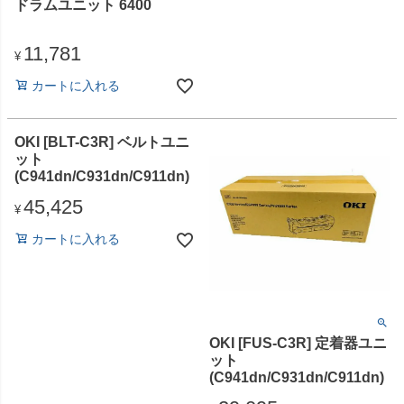
ドラムユニット 6400
11,781
¥
カートに入れる
OKI [BLT-C3R] ベルトユニ
ット
(C941dn/C931dn/C911dn)
45,425
¥
カートに入れる
OKI [FUS-C3R] 定着器ユニ
ット
(C941dn/C931dn/C911dn)