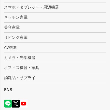
ップ
スマホ・タブレット・周辺機器
へ
キッチン家電
美容家電
リビング家電
AV機器
カメラ・光学機器
オフィス機器・家具
消耗品・サプライ
SNS