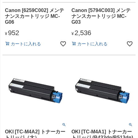
Canon [6259C002] メンテ
Canon [5794C003] メンテ
ナンスカートリッジ MC-
ナンスカートリッジ MC-
G06
G03
952
2,536
¥
¥
カートに入れる
カートに入れる
OKI [TC-M4A2] トナーカー
OKI [TC-M4A1] トナーカー
トリッジ（大）
トリッジ (B433dn/B513dn)