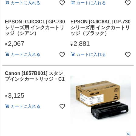
カートに入れる
カートに入れる
EPSON [GJIC8CL] GP-730
EPSON [GJIC8KL] GP-730
シリーズ用 インクカートリ
シリーズ用 インクカートリ
ッジ（シアン）
ッジ（ブラック）
2,067
2,881
¥
¥
カートに入れる
カートに入れる
Canon [1857B001] スタン
プインクカートリッジ・C1
3,125
¥
カートに入れる