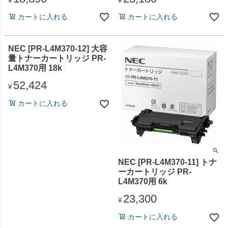
¥
¥
カートに入れる
カートに入れる
NEC [PR-L4M370-12] 大容
量トナーカートリッジ PR-
L4M370用 18k
52,424
¥
カートに入れる
NEC [PR-L4M370-11] トナ
ーカートリッジ PR-
L4M370用 6k
23,300
¥
カートに入れる