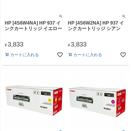
HP [4S6W4NA] HP 937 イ
HP [4S6W2NA] HP 937 イ
ンクカートリッジ イエロー
ンクカートリッジ シアン
3,833
3,833
¥
¥
カートに入れる
カートに入れる