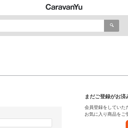
🔍
まだご登録がお済
会員登録をしていた
お気に入り商品をご