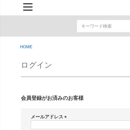
HOME
ログイン
会員登録がお済みのお客様
メールアドレス
(