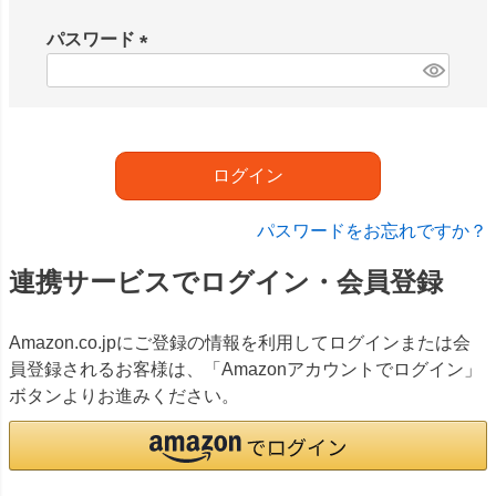
必
須
パスワード
)
(
必
須
)
ログイン
パスワードをお忘れですか？
連携サービスでログイン・会員登録
Amazon.co.jpにご登録の情報を利用してログインまたは会
員登録されるお客様は、「Amazonアカウントでログイン」
ボタンよりお進みください。