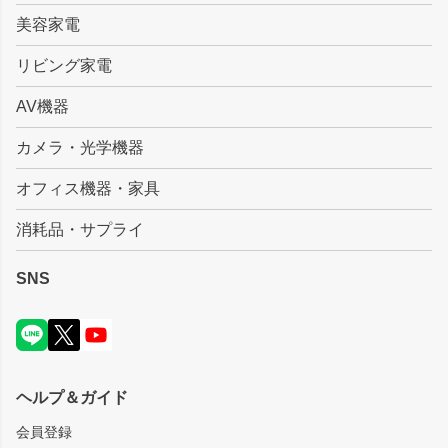
美容家電
リビング家電
AV機器
カメラ・光学機器
オフィス機器・家具
消耗品・サプライ
SNS
ヘルプ＆ガイド
会員登録