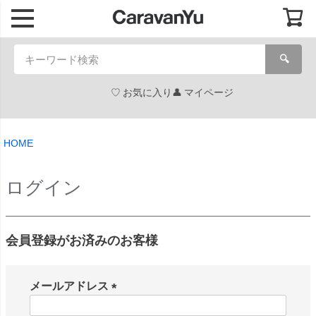
🔍
お気に入り
マイページ
HOME
ログイン
会員登録がお済みのお客様
メールアドレス
(