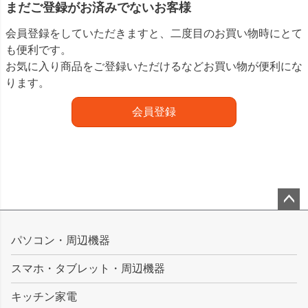
まだご登録がお済みでないお客様
会員登録をしていただきますと、二度目のお買い物時にとて
も便利です。
お気に入り商品をご登録いただけるなどお買い物が便利にな
ります。
会員登録
ペー
ジト
パソコン・周辺機器
ップ
スマホ・タブレット・周辺機器
へ
キッチン家電