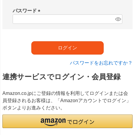
必
須
パスワード
)
(
必
須
)
ログイン
パスワードをお忘れですか？
連携サービスでログイン・会員登録
Amazon.co.jpにご登録の情報を利用してログインまたは会
員登録されるお客様は、「Amazonアカウントでログイン」
ボタンよりお進みください。