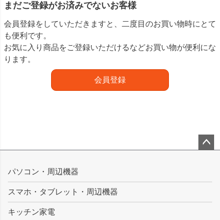
まだご登録がお済みでないお客様
会員登録をしていただきますと、二度目のお買い物時にとて
も便利です。
お気に入り商品をご登録いただけるなどお買い物が便利にな
ります。
会員登録
ペー
ジト
パソコン・周辺機器
ップ
スマホ・タブレット・周辺機器
へ
キッチン家電