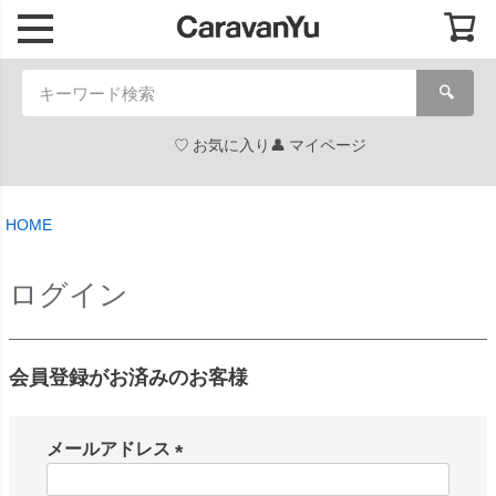
🔍
お気に入り
マイページ
HOME
ログイン
会員登録がお済みのお客様
メールアドレス
(