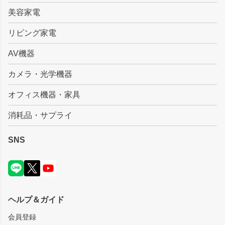
美容家電
リビング家電
AV機器
カメラ・光学機器
オフィス機器・家具
消耗品・サプライ
SNS
ヘルプ＆ガイド
会員登録