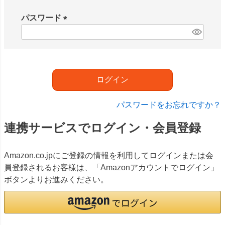
必
須
パスワード
)
(
必
須
)
ログイン
パスワードをお忘れですか？
連携サービスでログイン・会員登録
Amazon.co.jpにご登録の情報を利用してログインまたは会
員登録されるお客様は、「Amazonアカウントでログイン」
ボタンよりお進みください。