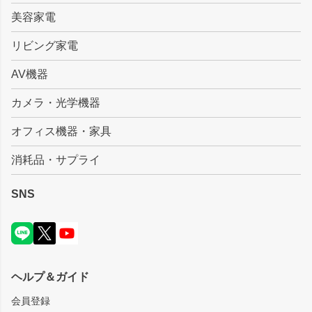
美容家電
リビング家電
AV機器
カメラ・光学機器
オフィス機器・家具
消耗品・サプライ
SNS
ヘルプ＆ガイド
会員登録