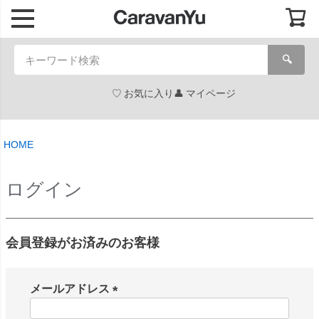
🔍
お気に入り
マイページ
HOME
ログイン
会員登録がお済みのお客様
メールアドレス
(