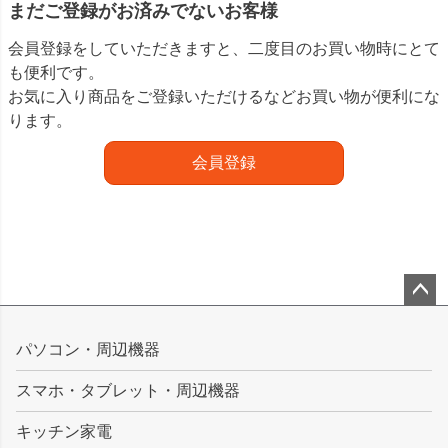
まだご登録がお済みでないお客様
会員登録をしていただきますと、二度目のお買い物時にとて
も便利です。
お気に入り商品をご登録いただけるなどお買い物が便利にな
ります。
会員登録
ペー
ジト
パソコン・周辺機器
ップ
スマホ・タブレット・周辺機器
へ
キッチン家電