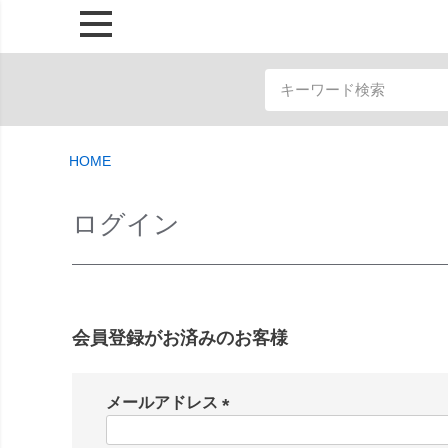
HOME
ログイン
会員登録がお済みのお客様
メールアドレス
(