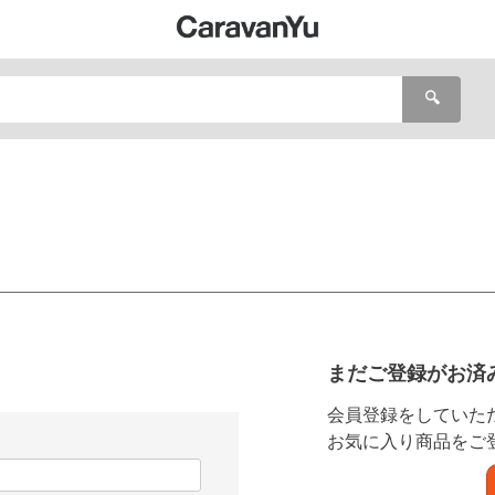
🔍
まだご登録がお済
会員登録をしていた
お気に入り商品をご