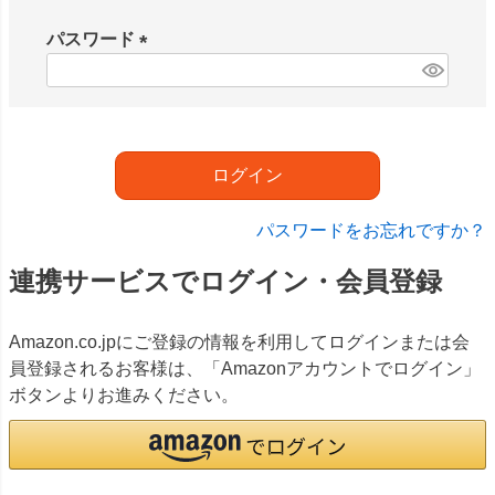
必
須
パスワード
)
(
必
須
)
ログイン
パスワードをお忘れですか？
連携サービスでログイン・会員登録
Amazon.co.jpにご登録の情報を利用してログインまたは会
員登録されるお客様は、「Amazonアカウントでログイン」
ボタンよりお進みください。