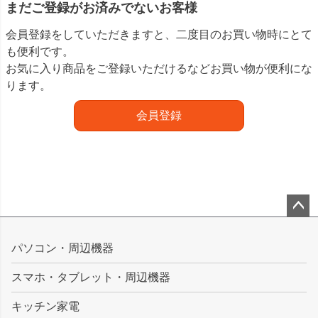
まだご登録がお済みでないお客様
会員登録をしていただきますと、二度目のお買い物時にとて
も便利です。
お気に入り商品をご登録いただけるなどお買い物が便利にな
ります。
会員登録
ペー
ジト
パソコン・周辺機器
ップ
スマホ・タブレット・周辺機器
へ
キッチン家電