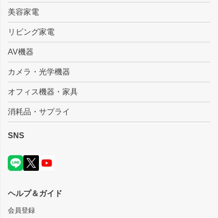
美容家電
リビング家電
AV機器
カメラ・光学機器
オフィス機器・家具
消耗品・サプライ
SNS
ヘルプ＆ガイド
会員登録