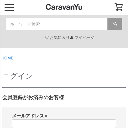
🔍
お気に入り
マイページ
HOME
ログイン
会員登録がお済みのお客様
メールアドレス
(