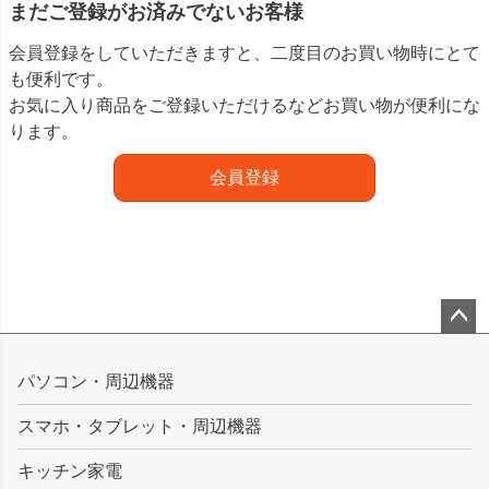
まだご登録がお済みでないお客様
会員登録をしていただきますと、二度目のお買い物時にとて
も便利です。
お気に入り商品をご登録いただけるなどお買い物が便利にな
ります。
会員登録
ペー
ジト
パソコン・周辺機器
ップ
スマホ・タブレット・周辺機器
へ
キッチン家電