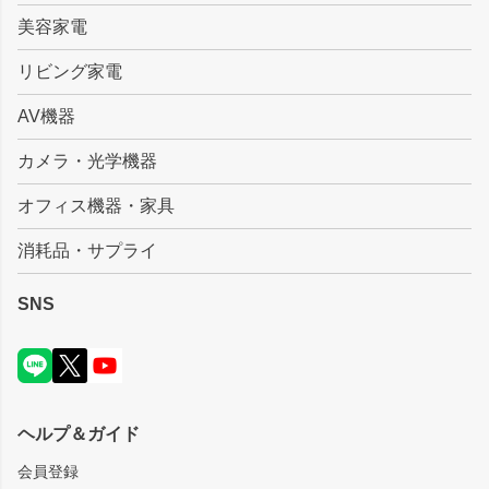
美容家電
リビング家電
AV機器
カメラ・光学機器
オフィス機器・家具
消耗品・サプライ
SNS
ヘルプ＆ガイド
会員登録