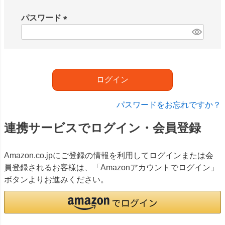
必
須
パスワード
)
(
必
須
)
ログイン
パスワードをお忘れですか？
連携サービスでログイン・会員登録
Amazon.co.jpにご登録の情報を利用してログインまたは会
員登録されるお客様は、「Amazonアカウントでログイン」
ボタンよりお進みください。