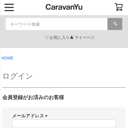
🔍
お気に入り
マイページ
HOME
ログイン
会員登録がお済みのお客様
メールアドレス
(