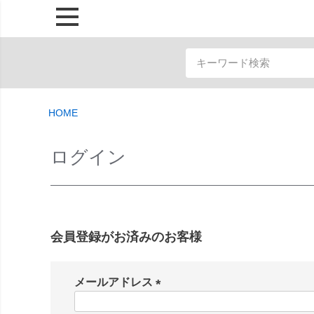
HOME
ログイン
会員登録がお済みのお客様
メールアドレス
(