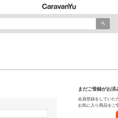
🔍
まだご登録がお済
会員登録をしていた
お気に入り商品をご