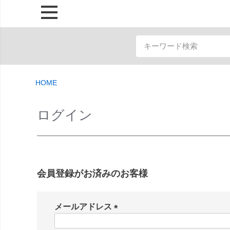
HOME
ログイン
会員登録がお済みのお客様
メールアドレス
(