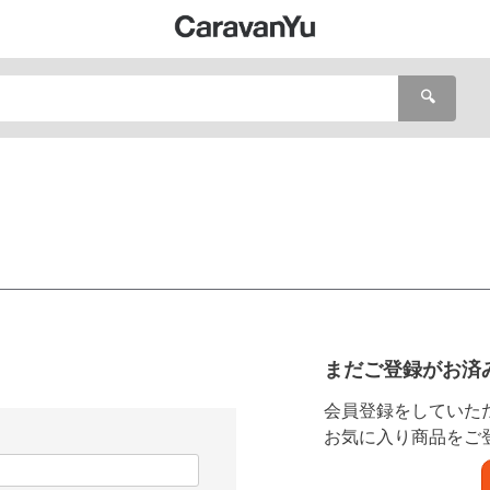
🔍
まだご登録がお済
会員登録をしていた
お気に入り商品をご