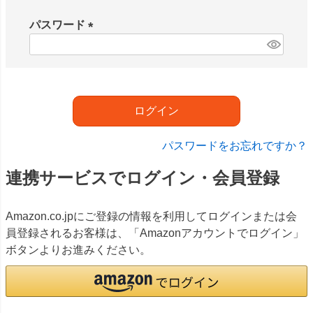
必
須
パスワード
)
(
必
須
)
ログイン
パスワードをお忘れですか？
連携サービスでログイン・会員登録
Amazon.co.jpにご登録の情報を利用してログインまたは会
員登録されるお客様は、「Amazonアカウントでログイン」
ボタンよりお進みください。