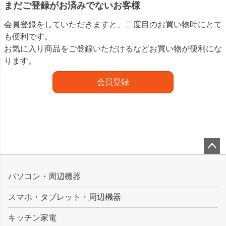
まだご登録がお済みでないお客様
会員登録をしていただきますと、二度目のお買い物時にとて
も便利です。
お気に入り商品をご登録いただけるなどお買い物が便利にな
ります。
会員登録
ペー
ジト
パソコン・周辺機器
ップ
スマホ・タブレット・周辺機器
へ
キッチン家電