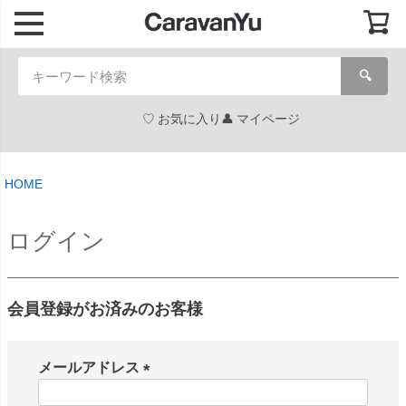
🔍
お気に入り
マイページ
HOME
ログイン
会員登録がお済みのお客様
メールアドレス
(