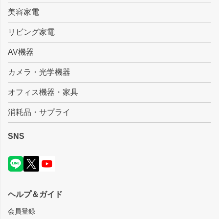
美容家電
リビング家電
AV機器
カメラ・光学機器
オフィス機器・家具
消耗品・サプライ
SNS
ヘルプ＆ガイド
会員登録