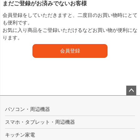
まだご登録がお済みでないお客様
会員登録をしていただきますと、二度目のお買い物時にとて
も便利です。
お気に入り商品をご登録いただけるなどお買い物が便利にな
ります。
会員登録
ペー
ジト
パソコン・周辺機器
ップ
スマホ・タブレット・周辺機器
へ
キッチン家電