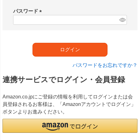
必
須
パスワード
)
(
必
須
)
ログイン
パスワードをお忘れですか？
連携サービスでログイン・会員登録
Amazon.co.jpにご登録の情報を利用してログインまたは会
員登録されるお客様は、「Amazonアカウントでログイン」
ボタンよりお進みください。