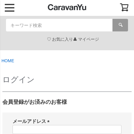
🔍
お気に入り
マイページ
HOME
ログイン
会員登録がお済みのお客様
メールアドレス
(