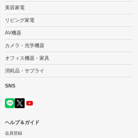
美容家電
リビング家電
AV機器
カメラ・光学機器
オフィス機器・家具
消耗品・サプライ
SNS
ヘルプ＆ガイド
会員登録