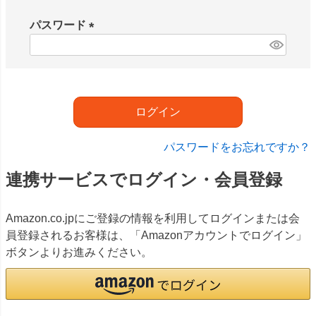
必
須
パスワード
)
(
必
須
)
ログイン
パスワードをお忘れですか？
連携サービスでログイン・会員登録
Amazon.co.jpにご登録の情報を利用してログインまたは会
員登録されるお客様は、「Amazonアカウントでログイン」
ボタンよりお進みください。