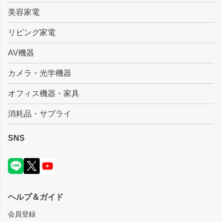
美容家電
リビング家電
AV機器
カメラ・光学機器
オフィス機器・家具
消耗品・サプライ
SNS
ヘルプ＆ガイド
会員登録