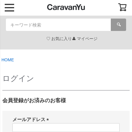
🔍
お気に入り
マイページ
HOME
ログイン
会員登録がお済みのお客様
メールアドレス
(