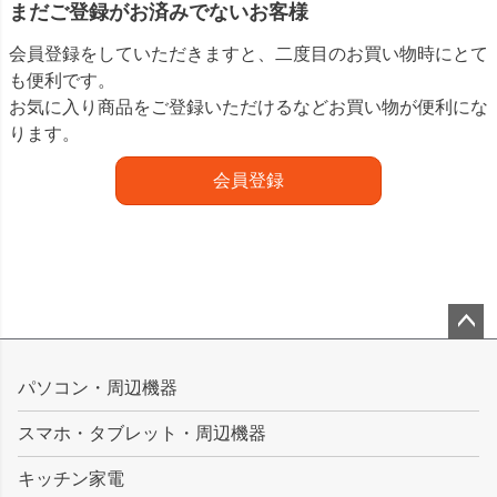
まだご登録がお済みでないお客様
会員登録をしていただきますと、二度目のお買い物時にとて
も便利です。
お気に入り商品をご登録いただけるなどお買い物が便利にな
ります。
会員登録
ペー
ジト
パソコン・周辺機器
ップ
スマホ・タブレット・周辺機器
へ
キッチン家電