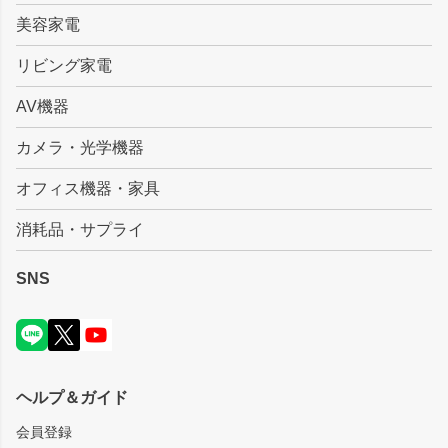
美容家電
リビング家電
AV機器
カメラ・光学機器
オフィス機器・家具
消耗品・サプライ
SNS
ヘルプ＆ガイド
会員登録