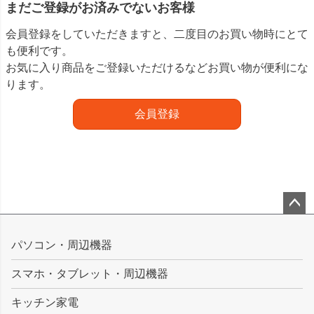
まだご登録がお済みでないお客様
会員登録をしていただきますと、二度目のお買い物時にとて
も便利です。
お気に入り商品をご登録いただけるなどお買い物が便利にな
ります。
会員登録
ペー
ジト
パソコン・周辺機器
ップ
スマホ・タブレット・周辺機器
へ
キッチン家電