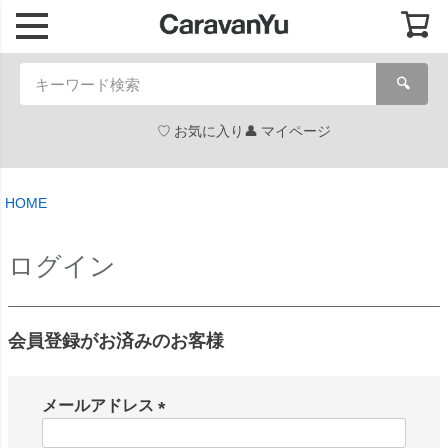
🔍
お気に入り
マイページ
HOME
ログイン
会員登録がお済みのお客様
メールアドレス
(