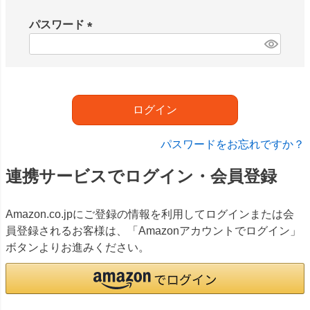
必
須
パスワード
)
(
必
須
)
ログイン
パスワードをお忘れですか？
連携サービスでログイン・会員登録
Amazon.co.jpにご登録の情報を利用してログインまたは会
員登録されるお客様は、「Amazonアカウントでログイン」
ボタンよりお進みください。