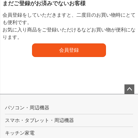
まだご登録がお済みでないお客様
会員登録をしていただきますと、二度目のお買い物時にとて
も便利です。
お気に入り商品をご登録いただけるなどお買い物が便利にな
ります。
会員登録
ペー
ジト
パソコン・周辺機器
ップ
スマホ・タブレット・周辺機器
へ
キッチン家電