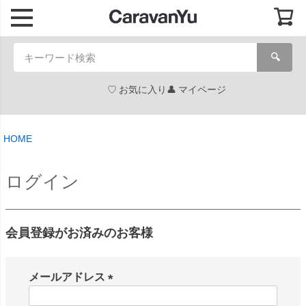
🔍
お気に入り
マイページ
HOME
ログイン
会員登録がお済みのお客様
メールアドレス
(