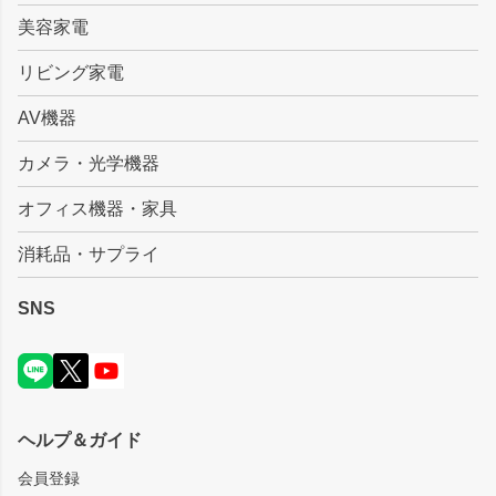
美容家電
リビング家電
AV機器
カメラ・光学機器
オフィス機器・家具
消耗品・サプライ
SNS
ヘルプ＆ガイド
会員登録