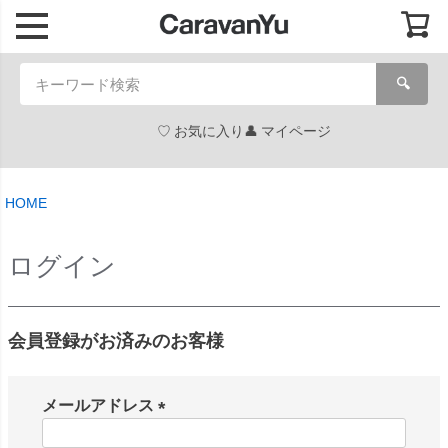
🔍
お気に入り
マイページ
HOME
ログイン
会員登録がお済みのお客様
メールアドレス
(