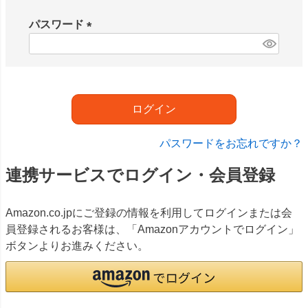
必
須
パスワード
)
(
必
須
)
ログイン
パスワードをお忘れですか？
連携サービスでログイン・会員登録
Amazon.co.jpにご登録の情報を利用してログインまたは会
員登録されるお客様は、「Amazonアカウントでログイン」
ボタンよりお進みください。