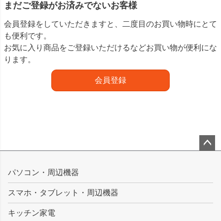
まだご登録がお済みでないお客様
会員登録をしていただきますと、二度目のお買い物時にとて
も便利です。
お気に入り商品をご登録いただけるなどお買い物が便利にな
ります。
会員登録
ペー
ジト
パソコン・周辺機器
ップ
スマホ・タブレット・周辺機器
へ
キッチン家電