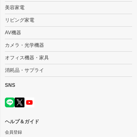
美容家電
リビング家電
AV機器
カメラ・光学機器
オフィス機器・家具
消耗品・サプライ
SNS
ヘルプ＆ガイド
会員登録