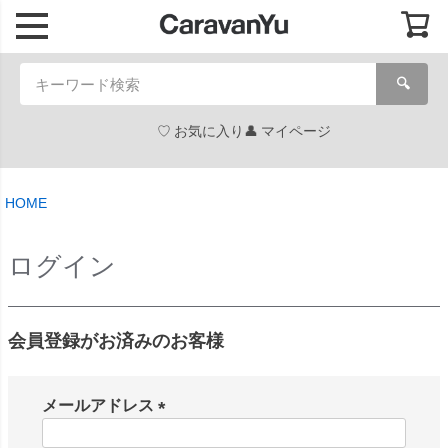
🔍
お気に入り
マイページ
HOME
ログイン
会員登録がお済みのお客様
メールアドレス
(