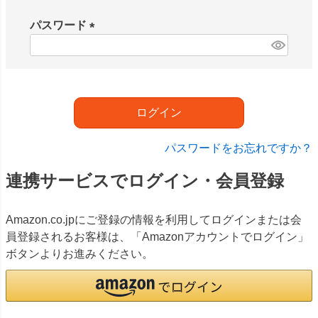
必
須
パスワード
)
(
必
須
)
ログイン
パスワードをお忘れですか？
連携サービスでログイン・会員登録
Amazon.co.jpにご登録の情報を利用してログインまたは会
員登録されるお客様は、「Amazonアカウントでログイン」
ボタンよりお進みください。