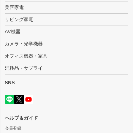
美容家電
リビング家電
AV機器
カメラ・光学機器
オフィス機器・家具
消耗品・サプライ
SNS
ヘルプ＆ガイド
会員登録