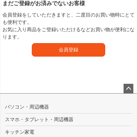
まだご登録がお済みでないお客様
会員登録をしていただきますと、二度目のお買い物時にとて
も便利です。
お気に入り商品をご登録いただけるなどお買い物が便利にな
ります。
会員登録
ペー
ジト
パソコン・周辺機器
ップ
スマホ・タブレット・周辺機器
へ
キッチン家電