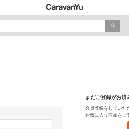
🔍
まだご登録がお済
会員登録をしていた
お気に入り商品をご