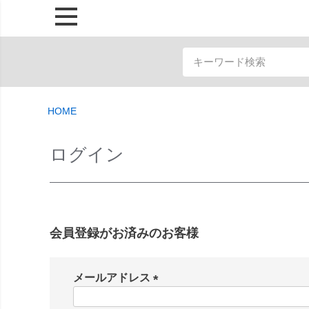
HOME
ログイン
会員登録がお済みのお客様
メールアドレス
(