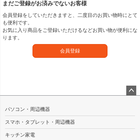
まだご登録がお済みでないお客様
会員登録をしていただきますと、二度目のお買い物時にとて
も便利です。
お気に入り商品をご登録いただけるなどお買い物が便利にな
ります。
会員登録
ペー
ジト
パソコン・周辺機器
ップ
スマホ・タブレット・周辺機器
へ
キッチン家電