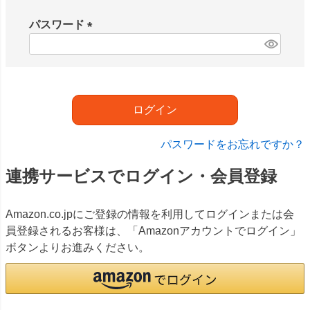
必
須
パスワード
)
(
必
須
)
ログイン
パスワードをお忘れですか？
連携サービスでログイン・会員登録
Amazon.co.jpにご登録の情報を利用してログインまたは会
員登録されるお客様は、「Amazonアカウントでログイン」
ボタンよりお進みください。