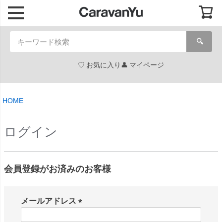
🔍
お気に入り
マイページ
HOME
ログイン
会員登録がお済みのお客様
メールアドレス
(