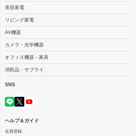
美容家電
リビング家電
AV機器
カメラ・光学機器
オフィス機器・家具
消耗品・サプライ
SNS
ヘルプ＆ガイド
会員登録