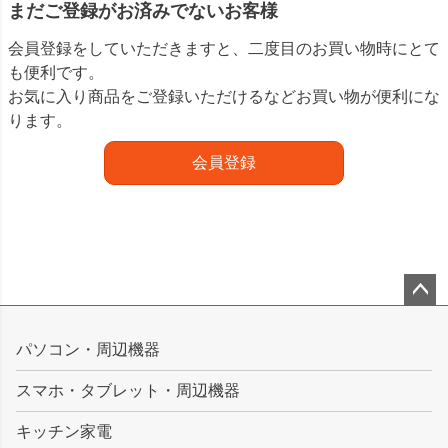
まだご登録がお済みでないお客様
会員登録をしていただきますと、二度目のお買い物時にとて
も便利です。
お気に入り商品をご登録いただけるなどお買い物が便利にな
ります。
会員登録
ペー
ジト
パソコン・周辺機器
ップ
スマホ・タブレット・周辺機器
へ
キッチン家電