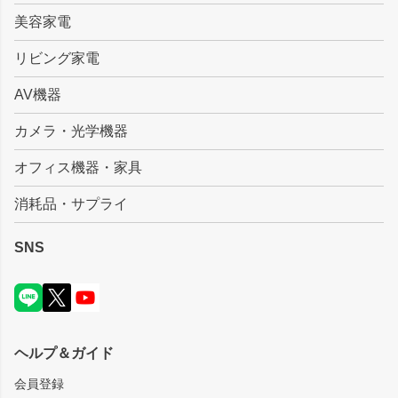
美容家電
リビング家電
AV機器
カメラ・光学機器
オフィス機器・家具
消耗品・サプライ
SNS
ヘルプ＆ガイド
会員登録