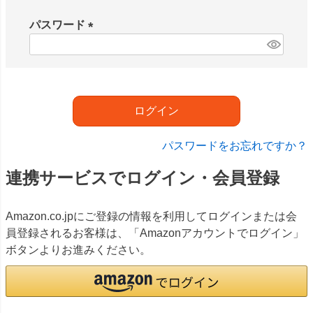
必
須
パスワード
)
(
必
須
)
ログイン
パスワードをお忘れですか？
連携サービスでログイン・会員登録
Amazon.co.jpにご登録の情報を利用してログインまたは会
員登録されるお客様は、「Amazonアカウントでログイン」
ボタンよりお進みください。