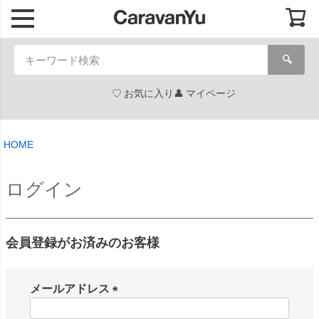
🔍
お気に入り
マイページ
HOME
ログイン
会員登録がお済みのお客様
メールアドレス
(