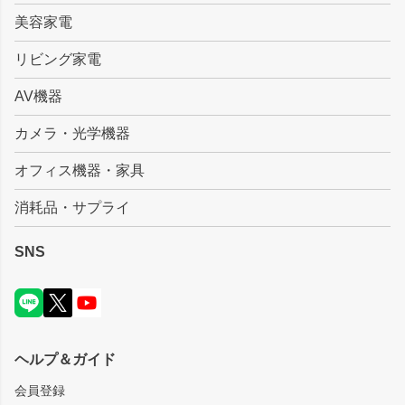
美容家電
リビング家電
AV機器
カメラ・光学機器
オフィス機器・家具
消耗品・サプライ
SNS
ヘルプ＆ガイド
会員登録