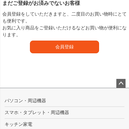
まだご登録がお済みでないお客様
会員登録をしていただきますと、二度目のお買い物時にとて
も便利です。
お気に入り商品をご登録いただけるなどお買い物が便利にな
ります。
会員登録
ペー
ジト
パソコン・周辺機器
ップ
スマホ・タブレット・周辺機器
へ
キッチン家電