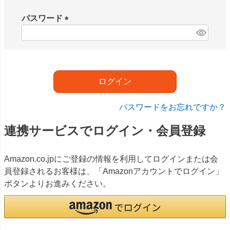
必
須
パスワード
)
(
必
須
)
ログイン
パスワードをお忘れですか？
連携サービスでログイン・会員登録
Amazon.co.jpにご登録の情報を利用してログインまたは会
員登録されるお客様は、「Amazonアカウントでログイン」
ボタンよりお進みください。