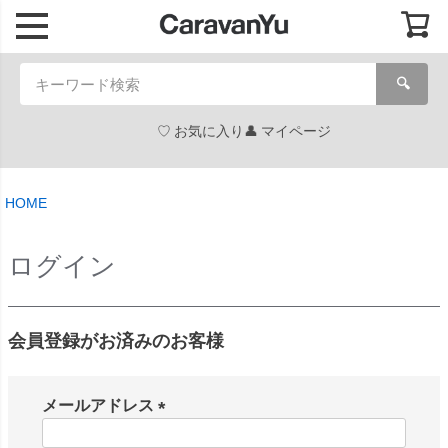
🔍
お気に入り
マイページ
HOME
ログイン
会員登録がお済みのお客様
メールアドレス
(