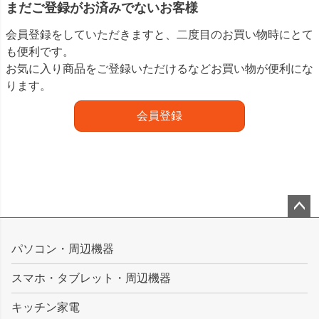
まだご登録がお済みでないお客様
会員登録をしていただきますと、二度目のお買い物時にとて
も便利です。
お気に入り商品をご登録いただけるなどお買い物が便利にな
ります。
会員登録
ペー
ジト
パソコン・周辺機器
ップ
スマホ・タブレット・周辺機器
へ
キッチン家電