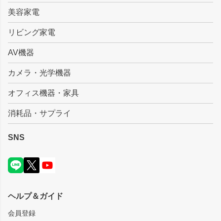
美容家電
リビング家電
AV機器
カメラ・光学機器
オフィス機器・家具
消耗品・サプライ
SNS
ヘルプ＆ガイド
会員登録