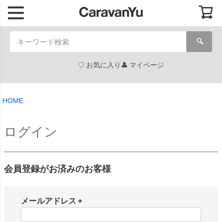
🔍
お気に入り
マイページ
HOME
ログイン
会員登録がお済みのお客様
メールアドレス
(