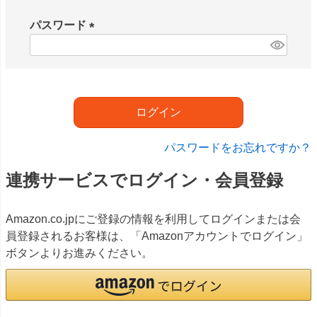
必
須
パスワード
)
(
必
須
)
ログイン
パスワードをお忘れですか？
連携サービスでログイン・会員登録
Amazon.co.jpにご登録の情報を利用してログインまたは会
員登録されるお客様は、「Amazonアカウントでログイン」
ボタンよりお進みください。