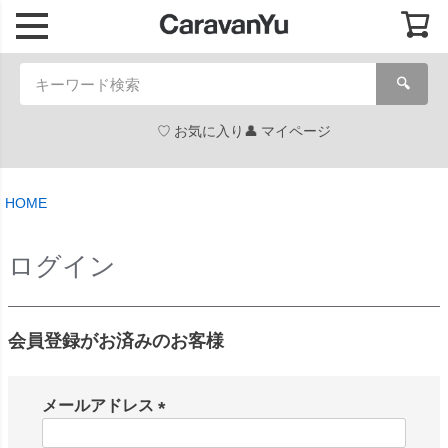
🔍
お気に入り
マイページ
HOME
ログイン
会員登録がお済みのお客様
メールアドレス
(