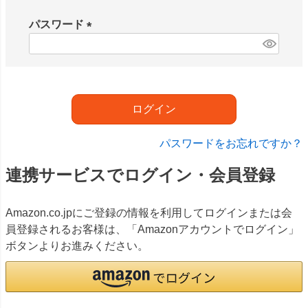
必
須
パスワード
)
(
必
須
)
ログイン
パスワードをお忘れですか？
連携サービスでログイン・会員登録
Amazon.co.jpにご登録の情報を利用してログインまたは会
員登録されるお客様は、「Amazonアカウントでログイン」
ボタンよりお進みください。