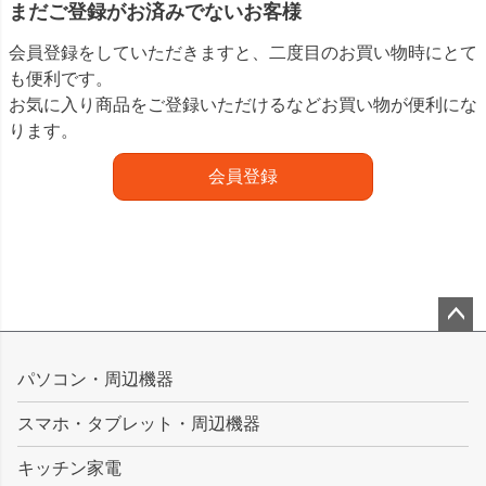
まだご登録がお済みでないお客様
会員登録をしていただきますと、二度目のお買い物時にとて
も便利です。
お気に入り商品をご登録いただけるなどお買い物が便利にな
ります。
会員登録
ペー
ジト
パソコン・周辺機器
ップ
スマホ・タブレット・周辺機器
へ
キッチン家電