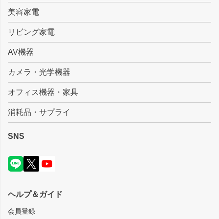
美容家電
リビング家電
AV機器
カメラ・光学機器
オフィス機器・家具
消耗品・サプライ
SNS
ヘルプ＆ガイド
会員登録