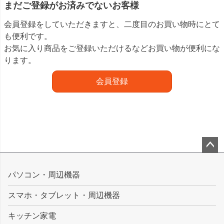
まだご登録がお済みでないお客様
会員登録をしていただきますと、二度目のお買い物時にとて
も便利です。
お気に入り商品をご登録いただけるなどお買い物が便利にな
ります。
会員登録
ペー
ジト
パソコン・周辺機器
ップ
スマホ・タブレット・周辺機器
へ
キッチン家電