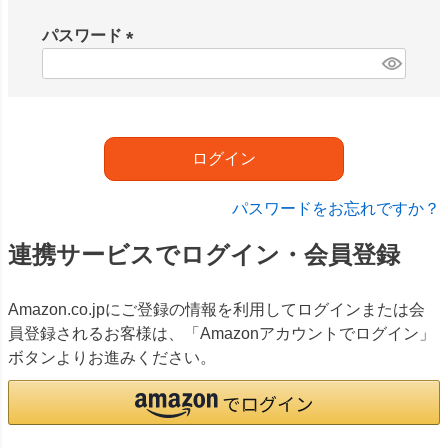
必
須
パスワード
)
(
必
須
)
ログイン
パスワードをお忘れですか？
連携サービスでログイン・会員登録
Amazon.co.jpにご登録の情報を利用してログインまたは会
員登録されるお客様は、「Amazonアカウントでログイン」
ボタンよりお進みください。