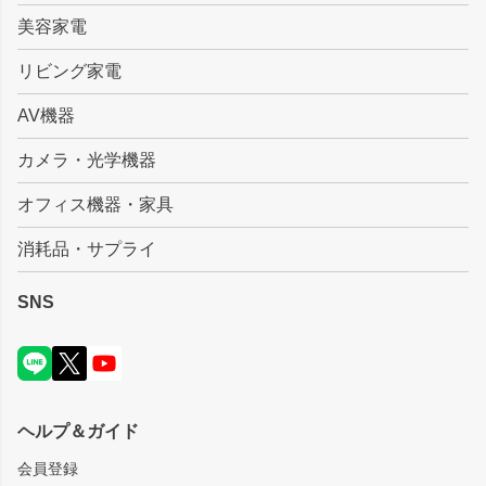
美容家電
リビング家電
AV機器
カメラ・光学機器
オフィス機器・家具
消耗品・サプライ
SNS
ヘルプ＆ガイド
会員登録