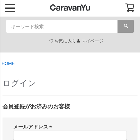
🔍
お気に入り
マイページ
HOME
ログイン
会員登録がお済みのお客様
メールアドレス
(