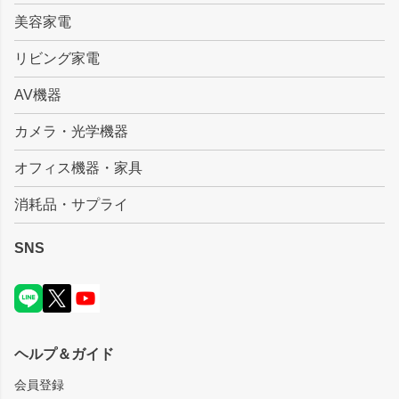
美容家電
リビング家電
AV機器
カメラ・光学機器
オフィス機器・家具
消耗品・サプライ
SNS
ヘルプ＆ガイド
会員登録