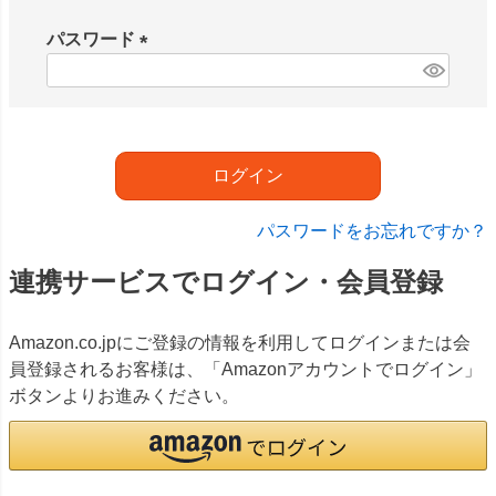
必
須
パスワード
)
(
必
須
)
ログイン
パスワードをお忘れですか？
連携サービスでログイン・会員登録
Amazon.co.jpにご登録の情報を利用してログインまたは会
員登録されるお客様は、「Amazonアカウントでログイン」
ボタンよりお進みください。