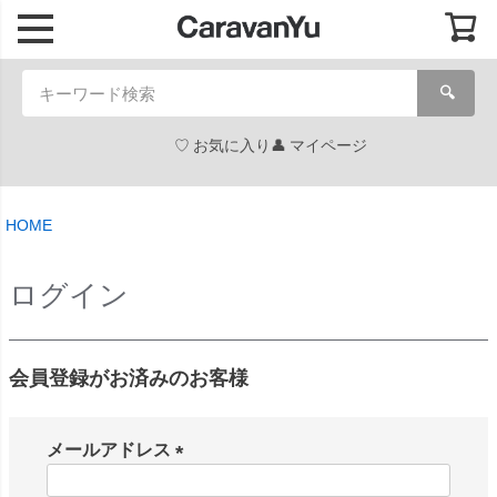
🔍
お気に入り
マイページ
HOME
ログイン
会員登録がお済みのお客様
メールアドレス
(