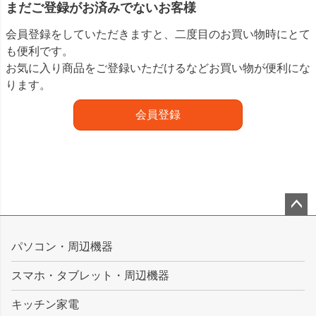
まだご登録がお済みでないお客様
会員登録をしていただきますと、二度目のお買い物時にとて
も便利です。
お気に入り商品をご登録いただけるなどお買い物が便利にな
ります。
会員登録
ペー
ジト
パソコン・周辺機器
ップ
スマホ・タブレット・周辺機器
へ
キッチン家電