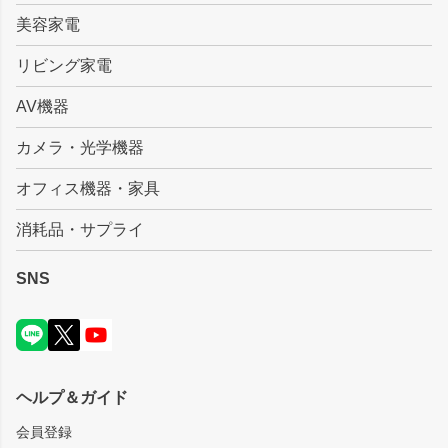
美容家電
リビング家電
AV機器
カメラ・光学機器
オフィス機器・家具
消耗品・サプライ
SNS
ヘルプ＆ガイド
会員登録