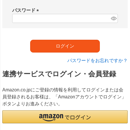
必
須
パスワード
)
(
必
須
)
ログイン
パスワードをお忘れですか？
連携サービスでログイン・会員登録
Amazon.co.jpにご登録の情報を利用してログインまたは会
員登録されるお客様は、「Amazonアカウントでログイン」
ボタンよりお進みください。