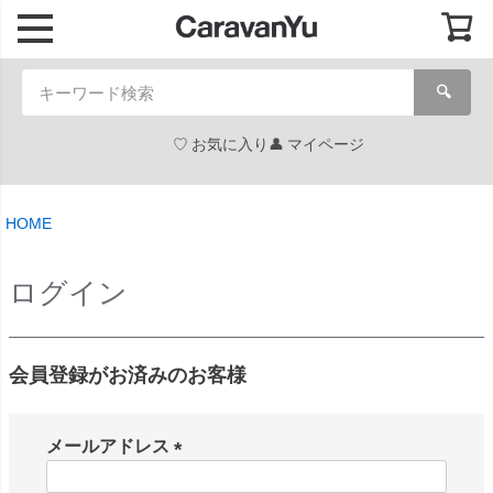
🔍
お気に入り
マイページ
HOME
ログイン
会員登録がお済みのお客様
メールアドレス
(