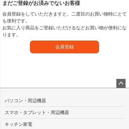
まだご登録がお済みでないお客様
会員登録をしていただきますと、二度目のお買い物時にとて
も便利です。
お気に入り商品をご登録いただけるなどお買い物が便利にな
ります。
会員登録
ペー
ジト
パソコン・周辺機器
ップ
スマホ・タブレット・周辺機器
へ
キッチン家電