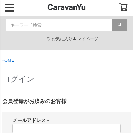
🔍
お気に入り
マイページ
HOME
ログイン
会員登録がお済みのお客様
メールアドレス
(