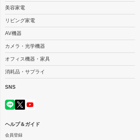
美容家電
リビング家電
AV機器
カメラ・光学機器
オフィス機器・家具
消耗品・サプライ
SNS
ヘルプ＆ガイド
会員登録