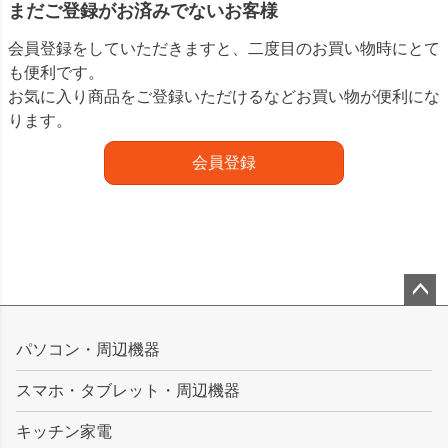
まだご登録がお済みでないお客様
会員登録をしていただきますと、二度目のお買い物時にとて
も便利です。
お気に入り商品をご登録いただけるなどお買い物が便利にな
ります。
会員登録
ペー
ジト
パソコン・周辺機器
ップ
スマホ・タブレット・周辺機器
へ
キッチン家電