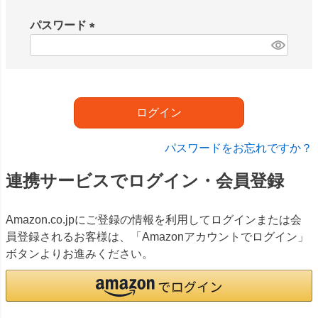
必
須
パスワード
)
(
必
須
)
ログイン
パスワードをお忘れですか？
連携サービスでログイン・会員登録
Amazon.co.jpにご登録の情報を利用してログインまたは会
員登録されるお客様は、「Amazonアカウントでログイン」
ボタンよりお進みください。