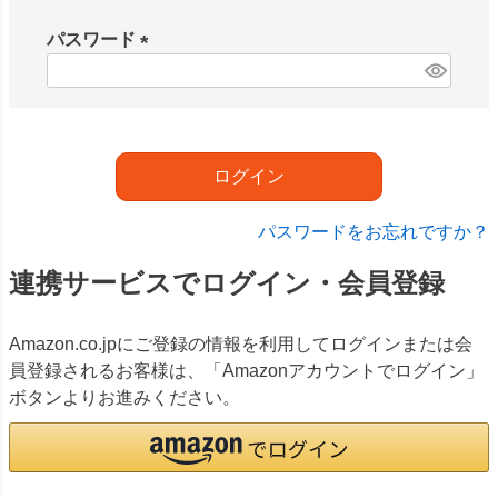
必
須
パスワード
)
(
必
須
)
ログイン
パスワードをお忘れですか？
連携サービスでログイン・会員登録
Amazon.co.jpにご登録の情報を利用してログインまたは会
員登録されるお客様は、「Amazonアカウントでログイン」
ボタンよりお進みください。