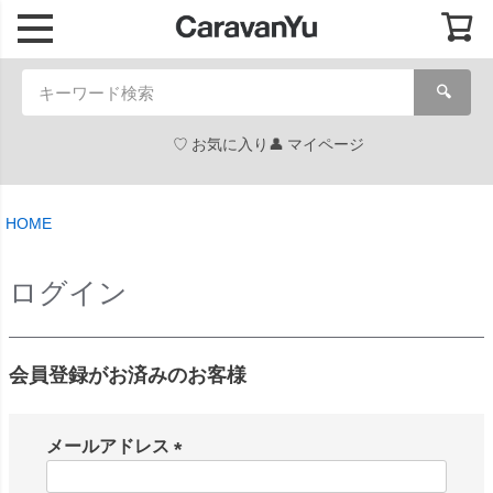
🔍
お気に入り
マイページ
HOME
ログイン
会員登録がお済みのお客様
メールアドレス
(