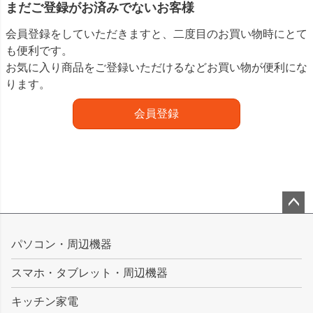
まだご登録がお済みでないお客様
会員登録をしていただきますと、二度目のお買い物時にとて
も便利です。
お気に入り商品をご登録いただけるなどお買い物が便利にな
ります。
会員登録
ペー
ジト
パソコン・周辺機器
ップ
スマホ・タブレット・周辺機器
へ
キッチン家電