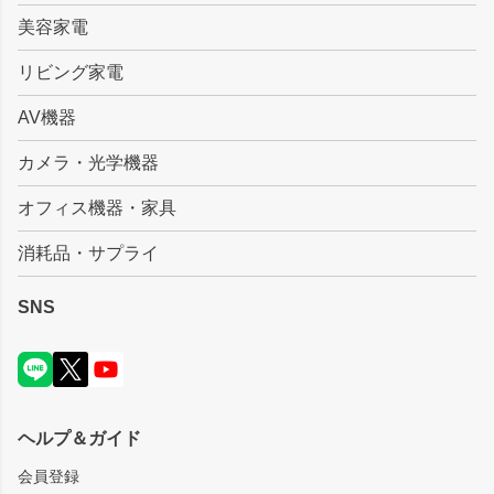
美容家電
リビング家電
AV機器
カメラ・光学機器
オフィス機器・家具
消耗品・サプライ
SNS
ヘルプ＆ガイド
会員登録