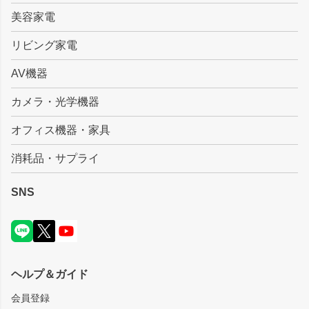
美容家電
リビング家電
AV機器
カメラ・光学機器
オフィス機器・家具
消耗品・サプライ
SNS
ヘルプ＆ガイド
会員登録