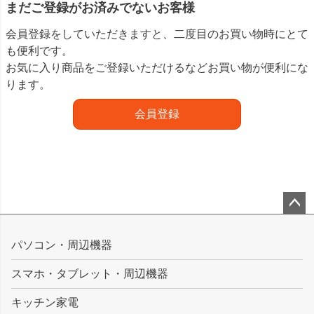
まだご登録がお済みでないお客様
会員登録をしていただきますと、二度目のお買い物時にとて
も便利です。
お気に入り商品をご登録いただけるなどお買い物が便利にな
ります。
会員登録
ペー
ジト
パソコン・周辺機器
ップ
スマホ・タブレット・周辺機器
へ
キッチン家電