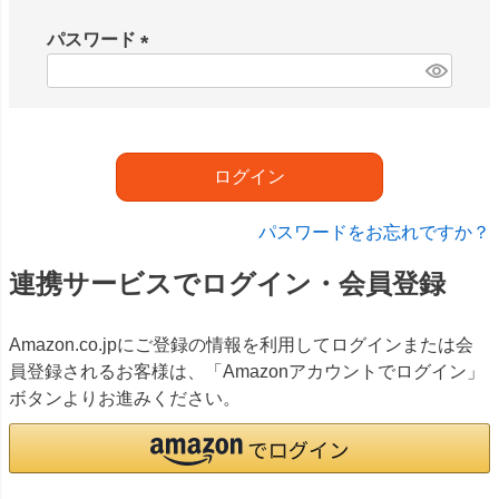
必
須
パスワード
)
(
必
須
)
ログイン
パスワードをお忘れですか？
連携サービスでログイン・会員登録
Amazon.co.jpにご登録の情報を利用してログインまたは会
員登録されるお客様は、「Amazonアカウントでログイン」
ボタンよりお進みください。