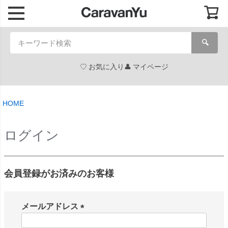
🔍
お気に入り
マイページ
HOME
ログイン
会員登録がお済みのお客様
メールアドレス
(