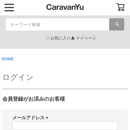
🔍
お気に入り
マイページ
HOME
ログイン
会員登録がお済みのお客様
メールアドレス
(