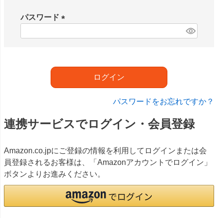
必
須
パスワード
)
(
必
須
)
ログイン
パスワードをお忘れですか？
連携サービスでログイン・会員登録
Amazon.co.jpにご登録の情報を利用してログインまたは会
員登録されるお客様は、「Amazonアカウントでログイン」
ボタンよりお進みください。