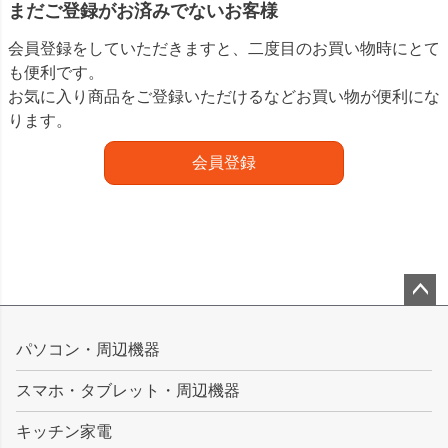
まだご登録がお済みでないお客様
会員登録をしていただきますと、二度目のお買い物時にとて
も便利です。
お気に入り商品をご登録いただけるなどお買い物が便利にな
ります。
会員登録
ペー
ジト
パソコン・周辺機器
ップ
スマホ・タブレット・周辺機器
へ
キッチン家電