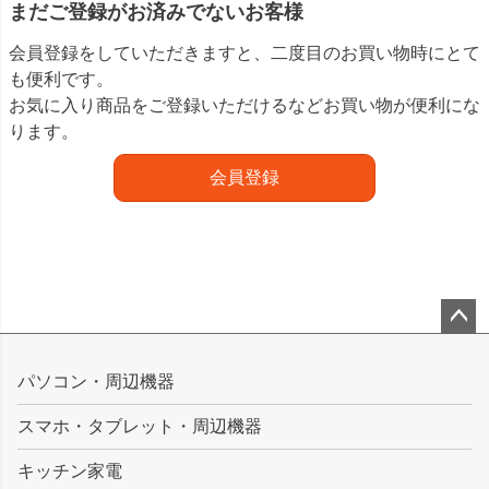
まだご登録がお済みでないお客様
会員登録をしていただきますと、二度目のお買い物時にとて
も便利です。
お気に入り商品をご登録いただけるなどお買い物が便利にな
ります。
会員登録
ペー
ジト
パソコン・周辺機器
ップ
スマホ・タブレット・周辺機器
へ
キッチン家電