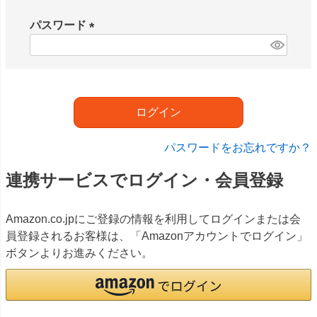
必
須
パスワード
)
(
必
須
)
ログイン
パスワードをお忘れですか？
連携サービスでログイン・会員登録
Amazon.co.jpにご登録の情報を利用してログインまたは会
員登録されるお客様は、「Amazonアカウントでログイン」
ボタンよりお進みください。