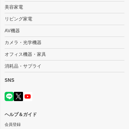
美容家電
リビング家電
AV機器
カメラ・光学機器
オフィス機器・家具
消耗品・サプライ
SNS
ヘルプ＆ガイド
会員登録