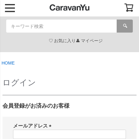
🔍
お気に入り
マイページ
HOME
ログイン
会員登録がお済みのお客様
メールアドレス
(