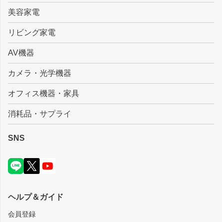
美容家電
リビング家電
AV機器
カメラ・光学機器
オフィス機器・家具
消耗品・サプライ
SNS
ヘルプ＆ガイド
会員登録