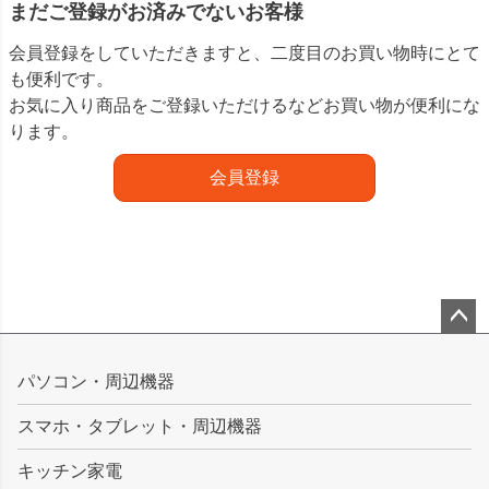
まだご登録がお済みでないお客様
会員登録をしていただきますと、二度目のお買い物時にとて
も便利です。
お気に入り商品をご登録いただけるなどお買い物が便利にな
ります。
会員登録
ペー
ジト
パソコン・周辺機器
ップ
スマホ・タブレット・周辺機器
へ
キッチン家電