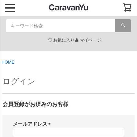
🔍
お気に入り
マイページ
HOME
ログイン
会員登録がお済みのお客様
メールアドレス
(