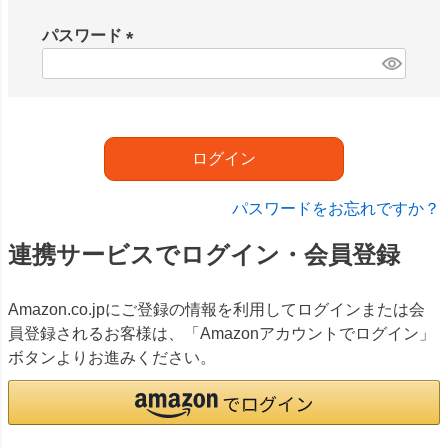
必
須
パスワード
)
(
必
須
)
ログイン
パスワードをお忘れですか？
連携サービスでログイン・会員登録
Amazon.co.jpにご登録の情報を利用してログインまたは会
員登録されるお客様は、「Amazonアカウントでログイン」
ボタンよりお進みください。