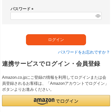
必
須
パスワード
)
(
必
須
)
ログイン
パスワードをお忘れですか？
連携サービスでログイン・会員登録
Amazon.co.jpにご登録の情報を利用してログインまたは会
員登録されるお客様は、「Amazonアカウントでログイン」
ボタンよりお進みください。