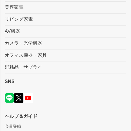
美容家電
リビング家電
AV機器
カメラ・光学機器
オフィス機器・家具
消耗品・サプライ
SNS
ヘルプ＆ガイド
会員登録