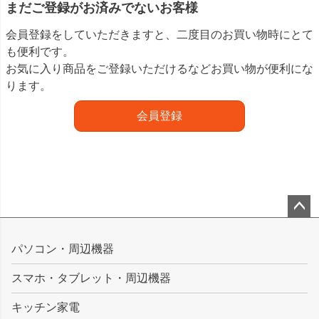
まだご登録がお済みでないお客様
会員登録をしていただきますと、二度目のお買い物時にとて
も便利です。
お気に入り商品をご登録いただけるなどお買い物が便利にな
ります。
会員登録
ペー
ジト
パソコン・周辺機器
ップ
スマホ・タブレット・周辺機器
へ
キッチン家電