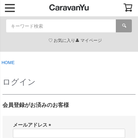
🔍
お気に入り
マイページ
HOME
ログイン
会員登録がお済みのお客様
メールアドレス
(