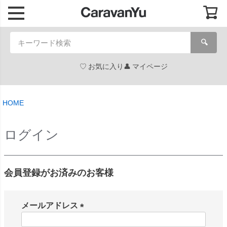
🔍
お気に入り
マイページ
HOME
ログイン
会員登録がお済みのお客様
メールアドレス
(