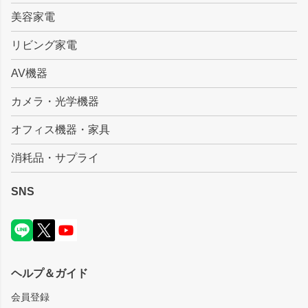
美容家電
リビング家電
AV機器
カメラ・光学機器
オフィス機器・家具
消耗品・サプライ
SNS
ヘルプ＆ガイド
会員登録