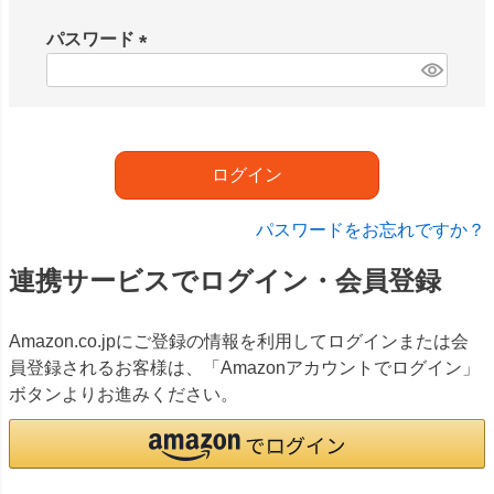
必
須
パスワード
)
(
必
須
)
ログイン
パスワードをお忘れですか？
連携サービスでログイン・会員登録
Amazon.co.jpにご登録の情報を利用してログインまたは会
員登録されるお客様は、「Amazonアカウントでログイン」
ボタンよりお進みください。