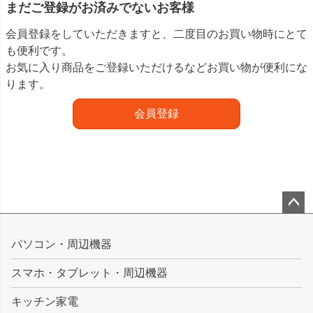
まだご登録がお済みでないお客様
会員登録をしていただきますと、二度目のお買い物時にとて
も便利です。
お気に入り商品をご登録いただけるなどお買い物が便利にな
ります。
会員登録
ペー
ジト
パソコン・周辺機器
ップ
スマホ・タブレット・周辺機器
へ
キッチン家電