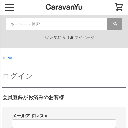
🔍
お気に入り
マイページ
HOME
ログイン
会員登録がお済みのお客様
メールアドレス
(