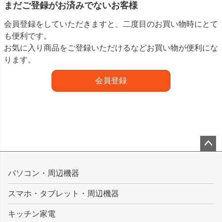
まだご登録がお済みでないお客様
会員登録をしていただきますと、二度目のお買い物時にとて
も便利です。
お気に入り商品をご登録いただけるなどお買い物が便利にな
ります。
会員登録
ペー
ジト
パソコン・周辺機器
ップ
スマホ・タブレット・周辺機器
へ
キッチン家電