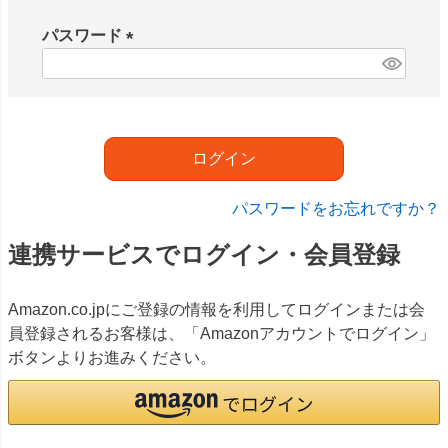
必
須
パスワード
)
(
必
須
)
ログイン
パスワードをお忘れですか？
連携サービスでログイン・会員登録
Amazon.co.jpにご登録の情報を利用してログインまたは会
員登録されるお客様は、「Amazonアカウントでログイン」
ボタンよりお進みください。