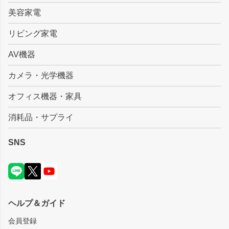
美容家電
リビング家電
AV機器
カメラ・光学機器
オフィス機器・家具
消耗品・サプライ
SNS
ヘルプ＆ガイド
会員登録