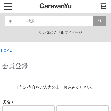
🔍
お気に入り
マイページ
HOME
会員登録
下記の内容をご入力の上、お進みください。
氏名
(