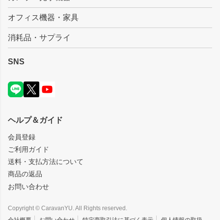
オフィス機器・家具
消耗品・サプライ
SNS
ヘルプ＆ガイド
会員登録
ご利用ガイド
送料・支払方法について
商品の返品
お問い合わせ
Copyright © CaravanYU. All Rights reserved.
会社概要
お問い合わせ
特定商取引法に基づく表示
個人情報の取扱