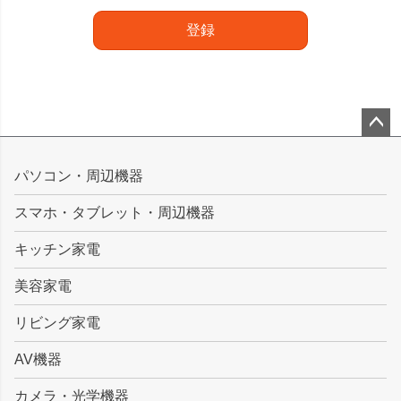
登録
ペー
ジト
パソコン・周辺機器
ップ
スマホ・タブレット・周辺機器
へ
キッチン家電
美容家電
リビング家電
AV機器
カメラ・光学機器