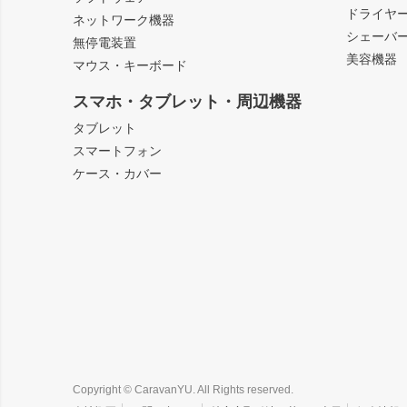
ドライヤ
ネットワーク機器
シェーバ
無停電装置
美容機器
マウス・キーボード
スマホ・タブレット・周辺機器
タブレット
スマートフォン
ケース・カバー
Copyright © CaravanYU. All Rights reserved.