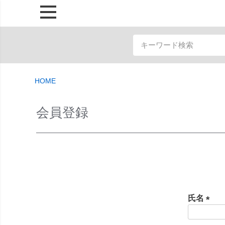
HOME
会員登録
氏名
(
必