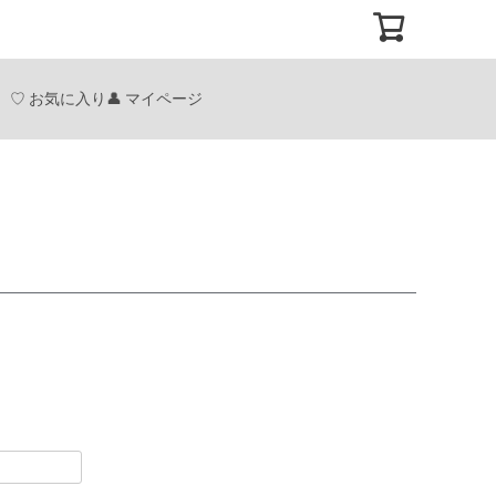
お気に入り
マイページ