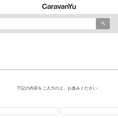
🔍
下記の内容をご入力の上、お進みください。