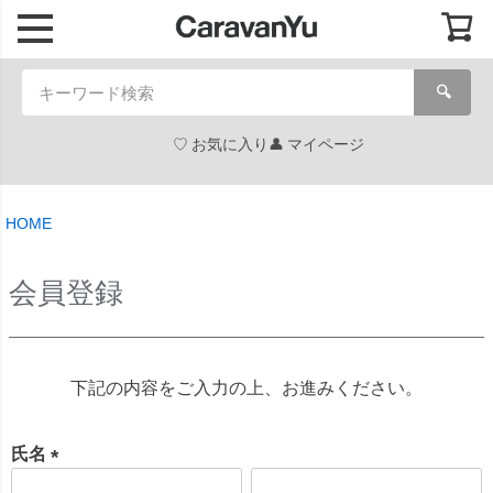
🔍
お気に入り
マイページ
HOME
会員登録
下記の内容をご入力の上、お進みください。
氏名
(