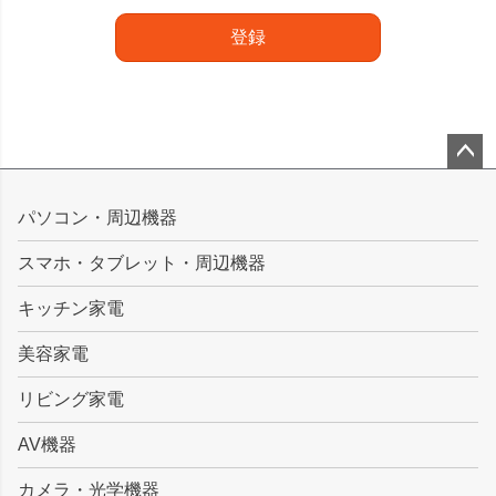
登録
ペー
ジト
パソコン・周辺機器
ップ
スマホ・タブレット・周辺機器
へ
キッチン家電
美容家電
リビング家電
AV機器
カメラ・光学機器