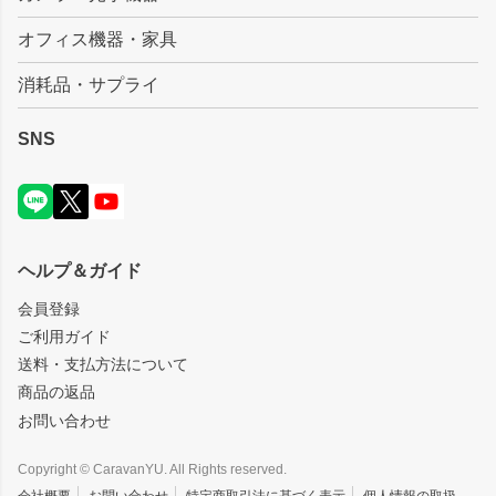
オフィス機器・家具
消耗品・サプライ
SNS
ヘルプ＆ガイド
会員登録
ご利用ガイド
送料・支払方法について
商品の返品
お問い合わせ
Copyright © CaravanYU. All Rights reserved.
会社概要
お問い合わせ
特定商取引法に基づく表示
個人情報の取扱