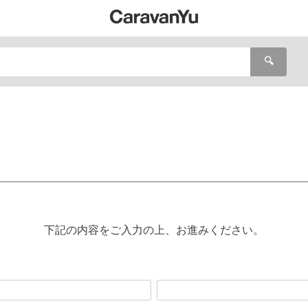
🔍
下記の内容をご入力の上、お進みください。