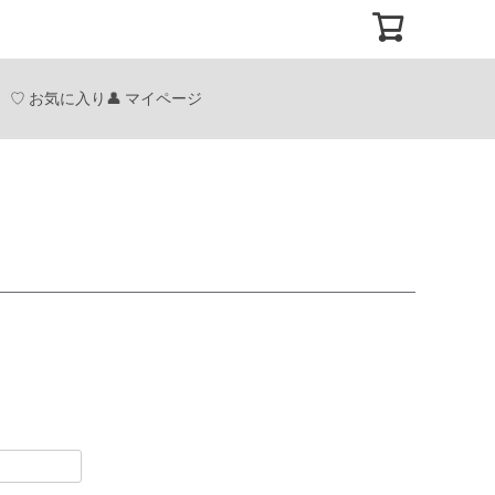
お気に入り
マイページ