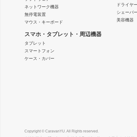
ドライヤ
ネットワーク機器
シェーバ
無停電装置
美容機器
マウス・キーボード
スマホ・タブレット・周辺機器
タブレット
スマートフォン
ケース・カバー
Copyright © CaravanYU. All Rights reserved.