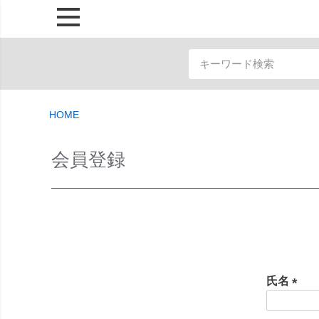
HOME
会員登録
氏名
(
必