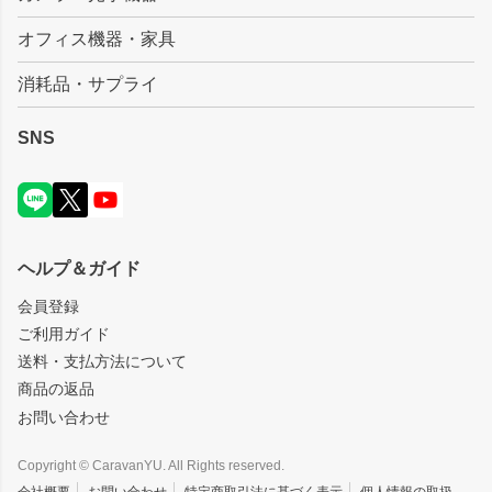
オフィス機器・家具
消耗品・サプライ
SNS
ヘルプ＆ガイド
会員登録
ご利用ガイド
送料・支払方法について
商品の返品
お問い合わせ
Copyright © CaravanYU. All Rights reserved.
会社概要
お問い合わせ
特定商取引法に基づく表示
個人情報の取扱