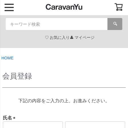
🔍
お気に入り
マイページ
HOME
会員登録
下記の内容をご入力の上、お進みください。
氏名
(