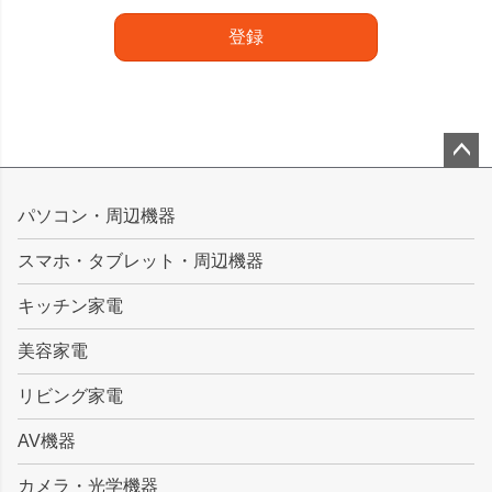
登録
ペー
ジト
パソコン・周辺機器
ップ
スマホ・タブレット・周辺機器
へ
キッチン家電
美容家電
リビング家電
AV機器
カメラ・光学機器