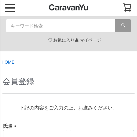
🔍
お気に入り
マイページ
HOME
会員登録
下記の内容をご入力の上、お進みください。
氏名
(