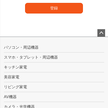
登録
ペー
ジト
パソコン・周辺機器
ップ
スマホ・タブレット・周辺機器
へ
キッチン家電
美容家電
リビング家電
AV機器
カメラ・光学機器