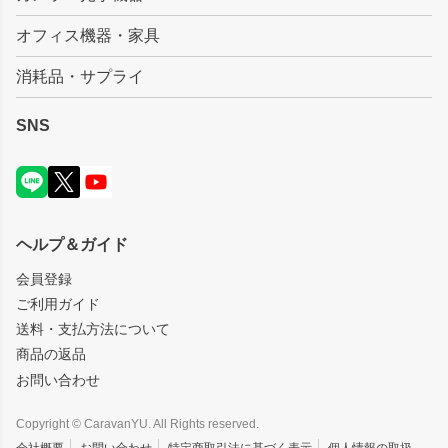
オフィス機器・家具
消耗品・サプライ
SNS
ヘルプ＆ガイド
会員登録
ご利用ガイド
送料・支払方法について
商品の返品
お問い合わせ
Copyright © CaravanYU. All Rights reserved.
会社概要
お問い合わせ
特定商取引法に基づく表示
個人情報の取扱