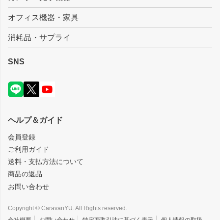
オフィス機器・家具
消耗品・サプライ
SNS
ヘルプ＆ガイド
会員登録
ご利用ガイド
送料・支払方法について
商品の返品
お問い合わせ
Copyright © CaravanYU. All Rights reserved.
会社概要
お問い合わせ
特定商取引法に基づく表示
個人情報の取扱