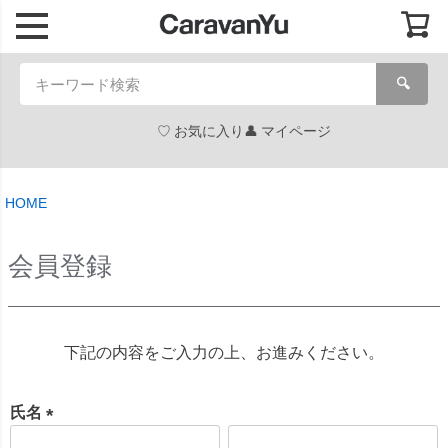
🔍
お気に入り
マイページ
HOME
会員登録
下記の内容をご入力の上、お進みください。
氏名
(