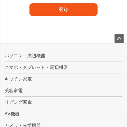
登録
ペー
ジト
パソコン・周辺機器
ップ
スマホ・タブレット・周辺機器
へ
キッチン家電
美容家電
リビング家電
AV機器
カメラ・光学機器