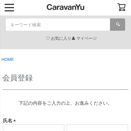
🔍
お気に入り
マイページ
HOME
会員登録
下記の内容をご入力の上、お進みください。
氏名
(