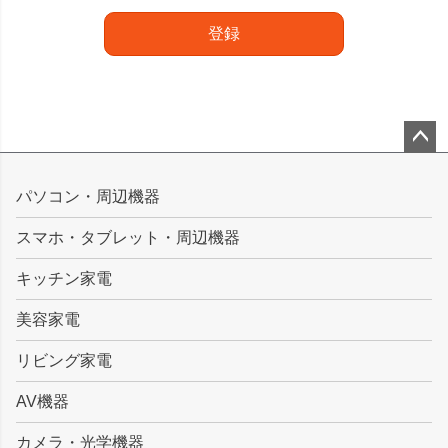
登録
ペー
ジト
パソコン・周辺機器
ップ
スマホ・タブレット・周辺機器
へ
キッチン家電
美容家電
リビング家電
AV機器
カメラ・光学機器