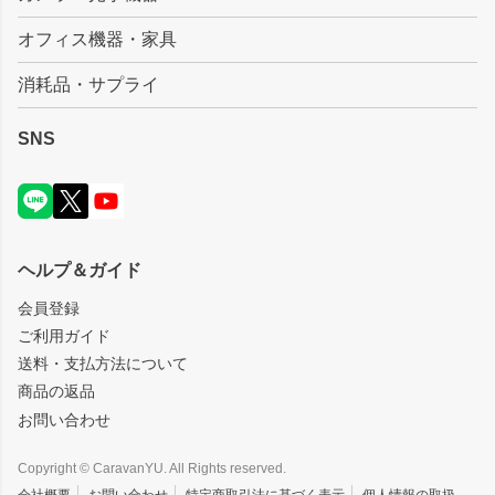
オフィス機器・家具
消耗品・サプライ
SNS
ヘルプ＆ガイド
会員登録
ご利用ガイド
送料・支払方法について
商品の返品
お問い合わせ
Copyright © CaravanYU. All Rights reserved.
会社概要
お問い合わせ
特定商取引法に基づく表示
個人情報の取扱