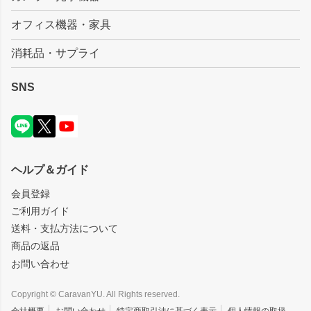
オフィス機器・家具
消耗品・サプライ
SNS
ヘルプ＆ガイド
会員登録
ご利用ガイド
送料・支払方法について
商品の返品
お問い合わせ
Copyright © CaravanYU. All Rights reserved.
会社概要
お問い合わせ
特定商取引法に基づく表示
個人情報の取扱