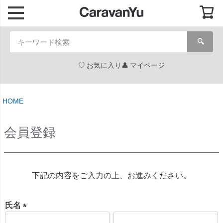
🔍
お気に入り
マイページ
HOME
会員登録
下記の内容をご入力の上、お進みください。
氏名
(