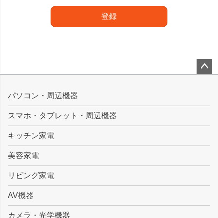
登録
ペー
ジト
パソコン・周辺機器
ップ
スマホ・タブレット・周辺機器
へ
キッチン家電
美容家電
リビング家電
AV機器
カメラ・光学機器