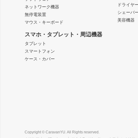
ドライヤ
ネットワーク機器
シェーバ
無停電装置
美容機器
マウス・キーボード
スマホ・タブレット・周辺機器
タブレット
スマートフォン
ケース・カバー
Copyright © CaravanYU. All Rights reserved.