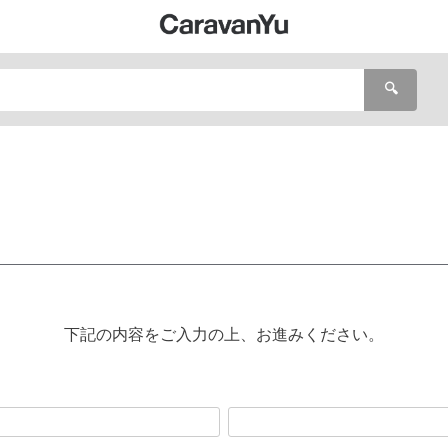
🔍
下記の内容をご入力の上、お進みください。