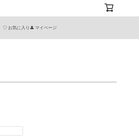
お気に入り
マイページ