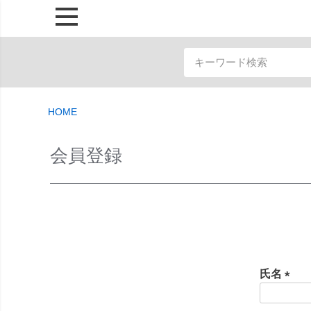
HOME
会員登録
氏名
(
必