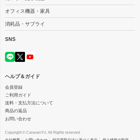
オフィス機器・家具
消耗品・サプライ
SNS
ヘルプ＆ガイド
会員登録
ご利用ガイド
送料・支払方法について
商品の返品
お問い合わせ
Copyright © CaravanYU. All Rights reserved.
会社概要
お問い合わせ
特定商取引法に基づく表示
個人情報の取扱