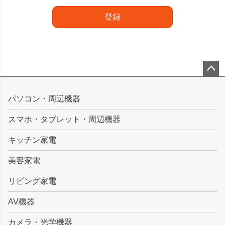
登録
ペー
ジト
パソコン・周辺機器
ップ
スマホ・タブレット・周辺機器
へ
キッチン家電
美容家電
リビング家電
AV機器
カメラ・光学機器