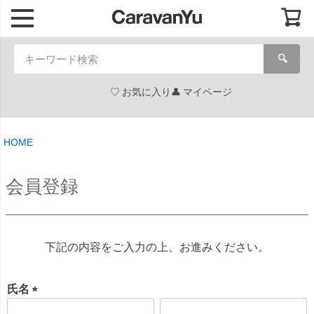
🔍
お気に入り
マイページ
HOME
会員登録
下記の内容をご入力の上、お進みください。
氏名
(