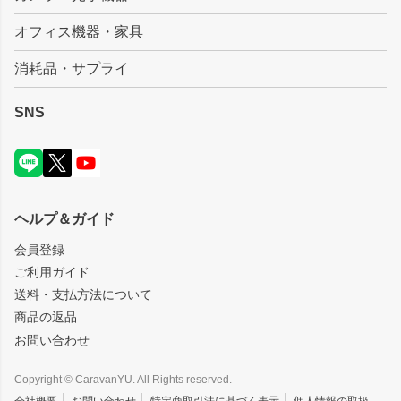
オフィス機器・家具
消耗品・サプライ
SNS
ヘルプ＆ガイド
会員登録
ご利用ガイド
送料・支払方法について
商品の返品
お問い合わせ
Copyright © CaravanYU. All Rights reserved.
会社概要
お問い合わせ
特定商取引法に基づく表示
個人情報の取扱