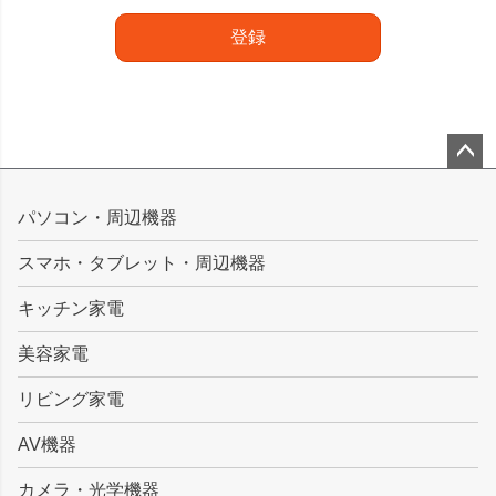
登録
ペー
ジト
パソコン・周辺機器
ップ
スマホ・タブレット・周辺機器
へ
キッチン家電
美容家電
リビング家電
AV機器
カメラ・光学機器