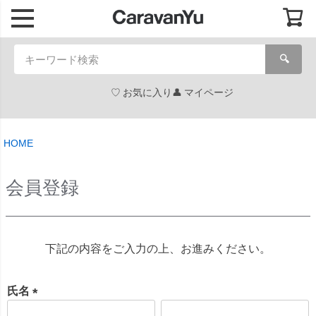
🔍
お気に入り
マイページ
HOME
会員登録
下記の内容をご入力の上、お進みください。
氏名
(