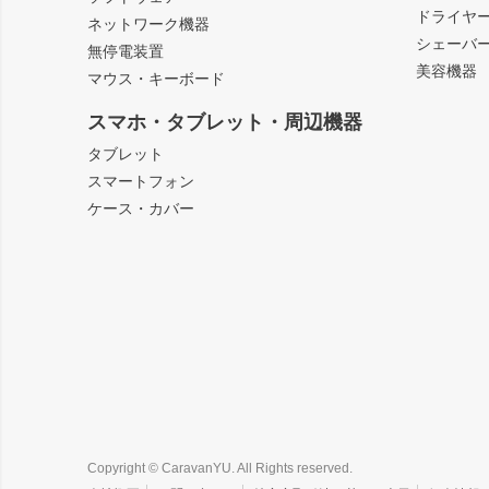
ドライヤ
ネットワーク機器
シェーバ
無停電装置
美容機器
マウス・キーボード
スマホ・タブレット・周辺機器
タブレット
スマートフォン
ケース・カバー
Copyright © CaravanYU. All Rights reserved.