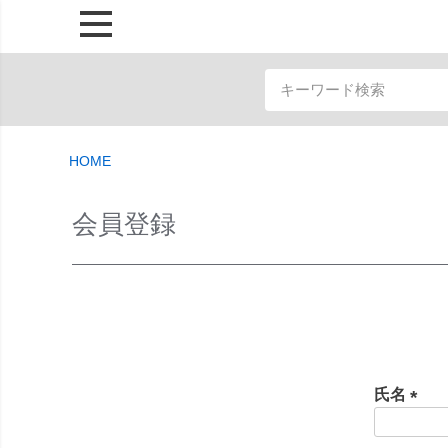
HOME
会員登録
氏名
(
必