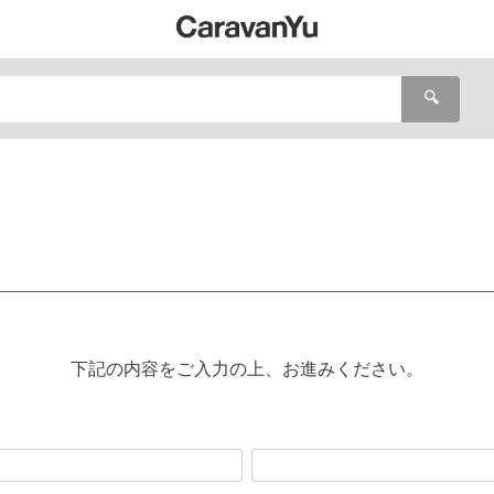
🔍
下記の内容をご入力の上、お進みください。