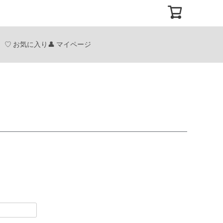
お気に入り
マイページ